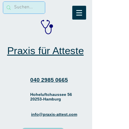
Praxis für Atteste
040 2985 0665
Hoheluftchaussee 56
20253-Hamburg
info@praxis-attest.com