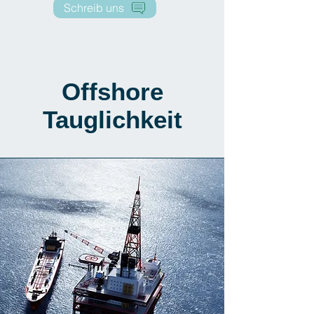
Schreib uns
Offshore
Tauglichkeit