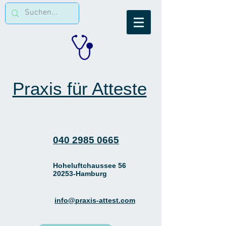
Praxis für Atteste
040 2985 0665
Hoheluftchaussee 56
20253-Hamburg
info@praxis-attest.com