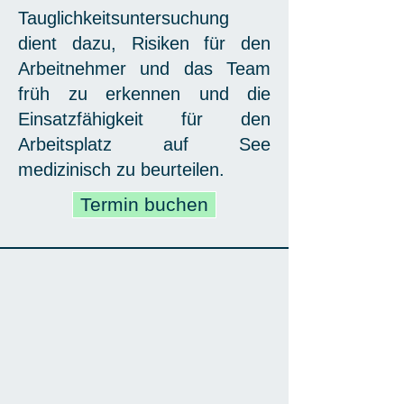
Tauglichkeitsuntersuchung
dient dazu, Risiken für den
Arbeitnehmer und das Team
früh zu erkennen und die
Einsatzfähigkeit für den
Arbeitsplatz auf See
medizinisch zu beurteilen.
Termin buchen