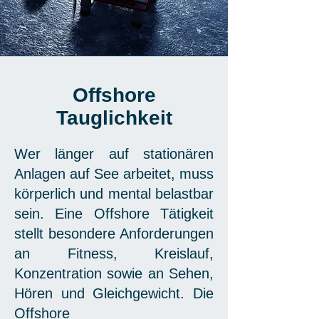
Offshore
Tauglichkeit
Wer länger auf stationären
Anlagen auf See arbeitet, muss
körperlich und mental belastbar
sein. Eine Offshore Tätigkeit
stellt besondere Anforderungen
an Fitness, Kreislauf,
Konzentration sowie an Sehen,
Hören und Gleichgewicht. Die
Offshore