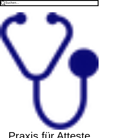
Praxis für Atteste