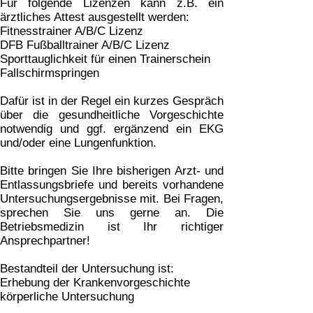
Für folgende Lizenzen kann z.B. ein
ärztliches Attest ausgestellt werden:
Fitnesstrainer A/B/C Lizenz
DFB Fußballtrainer A/B/C Lizenz
Sporttauglichkeit für einen Trainerschein
Fallschirmspringen
Dafür ist in der Regel ein kurzes Gespräch
über die gesundheitliche Vorgeschichte
notwendig und ggf. ergänzend ein EKG
und/oder eine Lungenfunktion.
Bitte bringen Sie Ihre bisherigen Arzt- und
Entlassungsbriefe und bereits vorhandene
Untersuchungsergebnisse mit. Bei Fragen,
sprechen Sie uns gerne an. Die
Betriebsmedizin ist Ihr richtiger
Ansprechpartner!
Bestandteil der Untersuchung ist:
Erhebung der Krankenvorgeschichte
körperliche Untersuchung
EKG