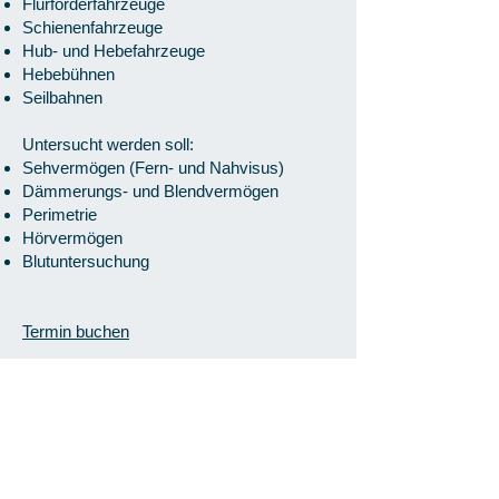
Flurförderfahrzeuge
Schienenfahrzeuge
Hub- und Hebefahrzeuge
Hebebühnen
Seilbahnen
Untersucht werden soll:
Sehvermögen (Fern- und Nahvisus)
Dämmerungs- und Blendvermögen
Perimetrie
Hörvermögen
Blutuntersuchung
Termin buchen
Preisliste